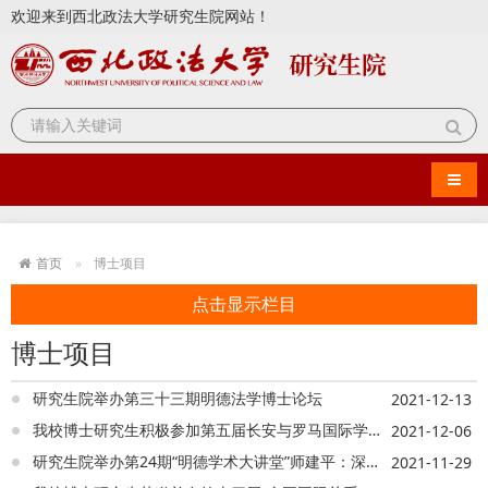
欢迎来到西北政法大学研究生院网站！
导航
首页
博士项目
点击显示栏目
博士项目
研究生院举办第三十三期明德法学博士论坛
2021-12-13
我校博士研究生积极参加第五届长安与罗马国际学术研讨会
2021-12-06
研究生院举办第24期“明德学术大讲堂”师建平：深入学习贯彻习近平法治思想 统筹推进建设更高水平法治陕西
2021-11-29