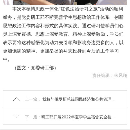
本次本硕博思政一体化“红色法治研习之旅”活动的顺利
举办，是党委研工部不断完善学生思想政治工作体系，创新
思想政治工作内容和形式的具体实践。通过研习使学员们心
灵上深受震撼、思想上深受教育、精神上深受激励，学员们
表示要将这种感悟化为动力去引领和影响身边更多的人，以
更加饱满的精神、更加昂扬的斗志投身到今后的工作学习
中。
（图文：党委研工部）
责任编辑：朱风翔
上一篇：
我校与俄罗斯总统国民经济和公共管理学院国际课程互换项目圆满结束
下一篇：
研工部开展2022年夏季学生宿舍安全检查工作