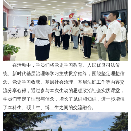
在活动中，学员们将党史学习教育、人民优良司法传
统、新时代基层治理等学习主线贯穿始终，围绕坚定理想信
念、党史学习收获、基层社会治理、基层法庭工作等内容交
流分享心得，通过参与本次生动的思想政治社会实践课堂，
学员们坚定了理想与信念，增长了见识和知识，进一步增强
了本科生、硕士生、博士生之间的交流融合。