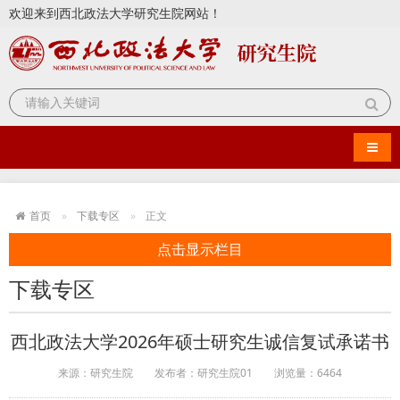
欢迎来到西北政法大学研究生院网站！
导航
首页
下载专区
正文
点击显示栏目
下载专区
西北政法大学2026年硕士研究生诚信复试承诺书
来源：研究生院
发布者：研究生院01
浏览量：
6464