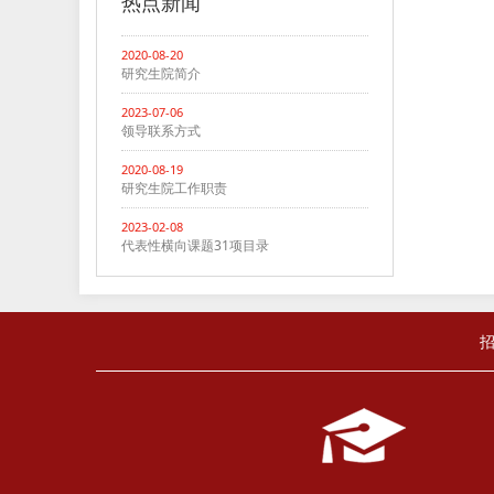
热点新闻
2020-08-20
研究生院简介
2023-07-06
领导联系方式
2020-08-19
研究生院工作职责
2023-02-08
代表性横向课题31项目录
招