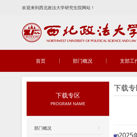
欢迎来到西北政法大学研究生院网站！
首页
部门概况
支部工
下载专
下载专区
PROGRAM NAME
部门概况
202