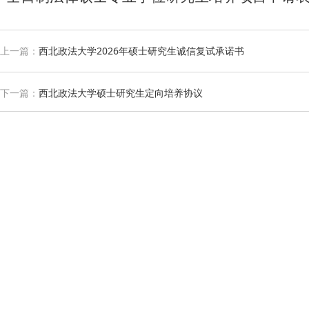
上一篇：
西北政法大学2026年硕士研究生诚信复试承诺书
下一篇：
西北政法大学硕士研究生定向培养协议