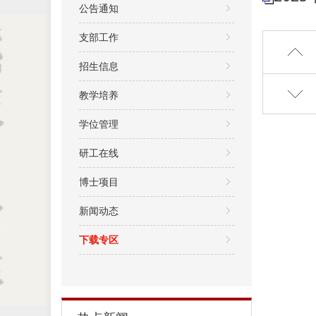
公告通知
支部工作
招生信息
教学培养
学位管理
研工在线
博士项目
新闻动态
下载专区