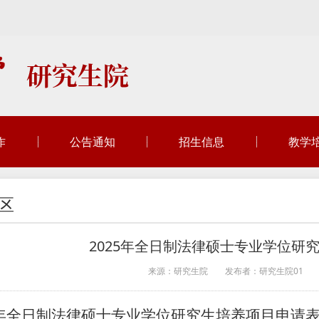
作
公告通知
招生信息
教学
区
2025年全日制法律硕士专业学位研
来源：研究生院
发布者：研究生院01
5年全日制法律硕士专业学位研究生培养项目申请表.