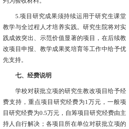
列为验收材料。
5.项目研究成果须持续运用于研究生课堂
教学与全过程人才培养实践。研究生院将对实
践成效突出、示范价值显著的项目，在后续教
改项目申报、教学成果奖培育等工作中给予优
先支持。
七、经费说明
学校对获批立项的研究生教改项目给予经
费支持，重点项目研究经费为
1万元，一般项
目研究经费为0.5万元
，
自筹项目研究经费由主
持人自行解决；各项目所在单位对获批立项的