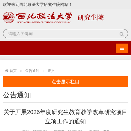
欢迎来到西北政法大学研究生院网站！
导航
首页
公告通知
正文
点击显示栏目
公告通知
关于开展2026年度研究生教育教学改革研究项目
立项工作的通知