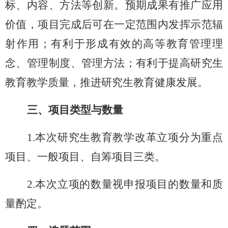
标、内容、方法等创新。预期成果有推广应用
价值，项目完成后可在一定范围内发挥示范辐
射作用；有利于形成有效的高等教育管理理
念、管理制度、管理方法；有利于提高研究生
教育教学质量，推进研究生教育健康发展。
三、项目类型与数量
1.本次研究生教育教学改革立项分为重点
项目、一般项目、自筹项目
三
类。
2.本次立项的数量视申报项目的数量和质
量酌定。