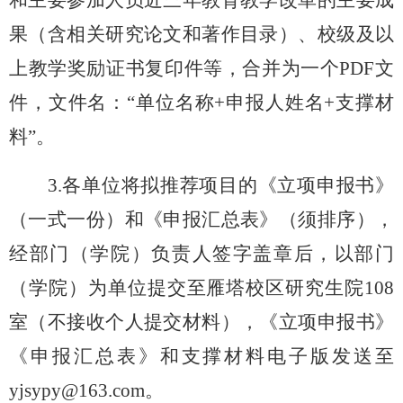
果（含相关研究论文和著作目录）、校级及以
上教学奖励证书复印件等，合并为一个PDF文
件，文件名：“单位名称+申报人姓名+支撑材
料”。
3.各单位将拟推荐项目的《立项申报书》
（一式一份）和《申报汇总表》（须排序），
经部门（学院）负责人签字盖章后，以部门
（学院）为单位提交至雁塔校区研究生院108
室（不接收个人提交材料），《立项申报书》
《申报汇总表》和支撑材料电子版发送至
yjsypy@163.com。