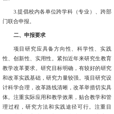
3.提倡校内各单位跨学科（专业）、跨部
门联合申报。
二、申报要求
项目研究应具备方向性、科学性、实践
性、创新性、实用性。紧扣近年来研究生教育
教学改革要求。研究目标明确，有较好的研究
和改革实践基础，研究力量较强。项目研究设
计科学合理，改革路线清晰，改革举措切实具
体。注重实际应用和教学效果，贴合教学和管
理过程，研究方法和实践途径可行。注重目