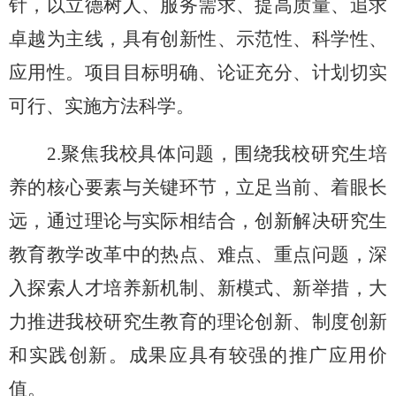
针，以立德树人、服务需求、提高质量、追求
卓越为主线，具有创新性、示范性、科学性、
应用性。项目目标明确、论证充分、计划切实
可行、实施方法科学。
2.聚焦我校具体问题，围绕我校研究生培
养的核心要素与关键环节，立足当前、着眼长
远，通过理论与实际相结合，创新解决研究生
教育教学改革中的热点、难点、重点问题，深
入探索人才培养新机制、新模式、新举措，大
力推进我校研究生教育的理论创新、制度创新
和实践创新。成果应具有较强的推广应用价
值。