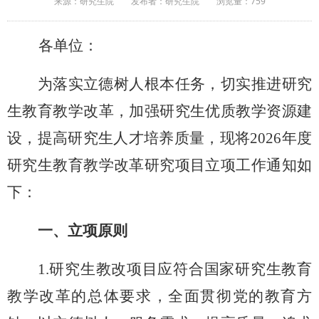
来源：研究生院
发布者：研究生院
浏览量：
759
各单位：
为落实立德树人根本任务，切实推进研究
生教育教学改革，加强研究生优质教学资源建
设，提高研究生人才培养质量，现将
2026年度
研究生教育教学改革研究项目立项工作通知如
下
：
一、立项原则
1.研究生教改项目应符合国家研究生教育
教学改革的总体要求，全面贯彻党的教育方