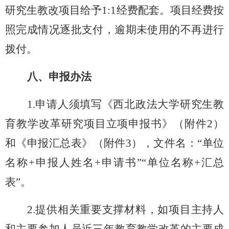
研究生教改项目给予
1:1
经费配套。项目经费按
照完成情况逐批支付，
逾期未使用的不再进行
拨付。
八、申报办法
1.申请人须填写《西北政法大学研究生教
育教学改革研究项目立项申报书》（附件2）
和《申报汇总表》（附件3），文件名：“单位
名称+申报人姓名+申请书”
“
单位名称
+汇总
表
”
。
2.提供相关重要支撑材料，如项目主持人
和主要参加人员近三年教育教学改革的主要成