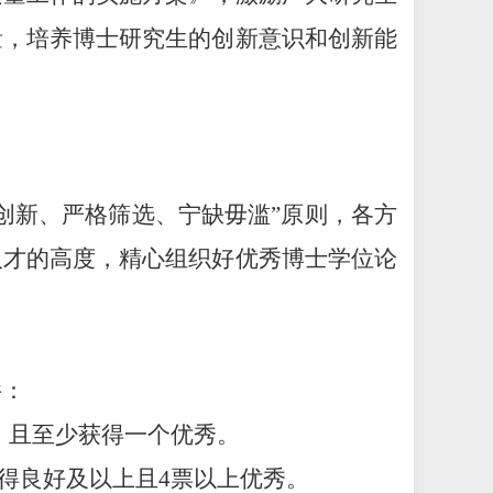
量，培养博士研究生的创新意识和创新能
创新、严格筛选、宁缺毋滥”原则，各方
人才的高度，精心组织好优秀博士学位论
件：
，且至少获得一个优秀。
得良好及以上且
4
票以上优秀。