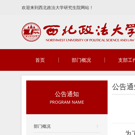
欢迎来到西北政法大学研究生院网站！
首页
部门概况
支部工
公告通
公告通知
PROGRAM NAME
部门概况
为