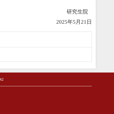
研究生院
2025年5月21日
42