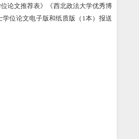
学位论文推荐表》《西北政法大学优秀博
士学位论文电子版和纸质版（
1
本）报送