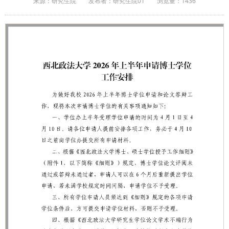
来源：研究生院
发布者：研究生院01
浏览量：
1436