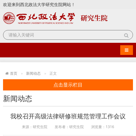
欢迎来到西北政法大学研究生院网站！
导航
首页
新闻动态
正文
点击显示栏目
新闻动态
我校召开高级法律研修班规范管理工作会议
来源：研究生院
发布者：研究生院
浏览量：
1316