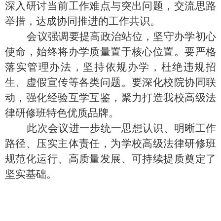
深入研讨当前工作难点与突出问题，交流思路
举措，达成协同推进的工作共识。
会议强调要提高政治站位，坚守办学初心
使命，始终将办学质量置于核心位置。要严格
落实管理办法，坚持依规办学，杜绝违规招
生、虚假宣传等各类问题。要深化校院协同联
动，强化经验互学互鉴，聚力打造我校高级法
律研修班特色优质品牌。
此次会议进一步统一思想认识、明晰工作
路径、压实主体责任，为学校高级法律研修班
规范化运行、高质量发展、可持续提质奠定了
坚实基础。