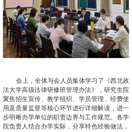
会上，全体与会人员集体学习了《西北政
法大学高级法律研修班管理办法》，研究生院
聚焦招生宣传、教学组织、学员管理、经费使
用及质量监督等核心环节进行详细解读，进一
步明晰办学单位的职责边界与工作规范。各学
院负责人结合办学实际，分享特色经验做法，