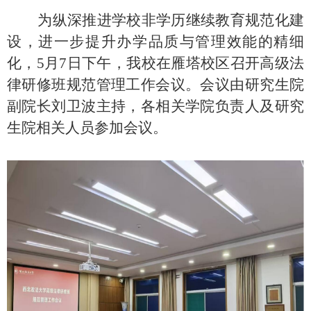
为
纵深推进学校非学历继续教育规范化建
设
，进一步提升办学品质与管理效能的精细
化，
5月7日下午，我校在雁塔校区召开高级法
律研修班规范管理工作会议。会议由研究生院
副院长刘卫波主持，各相关学院负责人及研究
生院相关人员参加会议。