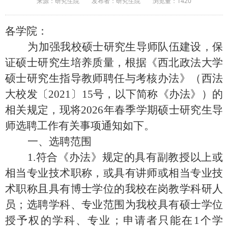
来源：研究生院
发布者：研究生院
浏览量：
1420
各学院：
为加强我校硕士研究生导师队伍建设，保
证硕士研究生培养质量，根据《西北政法大学
硕士研究生指导教师聘任与考核办法》（西法
大校发〔
2021〕15号，以下简称《办法》）的
相关规定，现将202
6
年春季学期硕士研究生导
师选聘工作有关事项通知如下。
一、选聘范围
1.符合《办法》规定的具有副教授以上或
相当专业技术职称，或具有讲师或相当专业技
术职称且具有博士学位的我校在岗教学科研人
员；选聘学科、专业范围为我校具有硕士学位
授予权的学科、专业；申请者只能在1个学