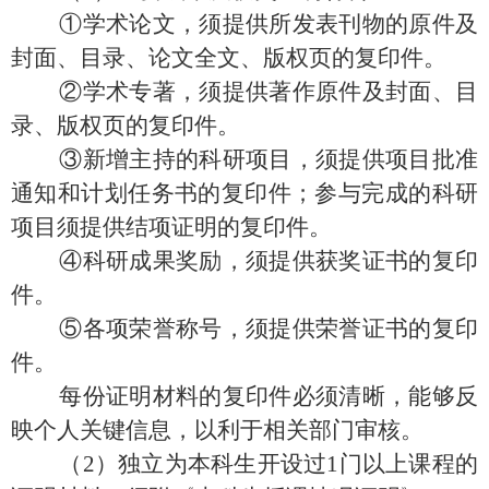
①学术论文，须提供所发表刊物的原件及
封面、目录、论文全文、版权页的复印件。
②学术专著，须提供著作原件及封面、目
录、版权页的复印件。
③新增主持的科研项目，须提供项目批准
通知和计划任务书的复印件；参与完成的科研
项目须提供结项证明的复印件。
④科研成果奖励，须提供获奖证书的复印
件。
⑤各项荣誉称号，须提供荣誉证书的复印
件。
每份证明材料的复印件必须清晰，能够反
映个人关键信息，以利于相关部门审核。
（
2）独立为本科生开设过1门以上课程的