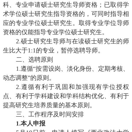
科、专业申请硕士研究生导师资格；已取得学
术学位硕士研究生指导资格的，可同时指导相
应的专业学位硕士研究生。取得专业学位导师
资格的仅能指导专业学位硕士研究生。
2.硕士研究生导师与在读硕士
研究
生的师
生比大于
1:1的专业，暂停选聘导师。
二、选聘原则
1.遵循“按需设岗、淡化身份、定期考核、
动态调整”的原则。
2.遵循有利于巩固和加强现有学位授权
点、有利于学科建设和学科结构优化、有利于
提高研究生培养质量的基本原则。
三、工作程序及时间安排
1.本人申报