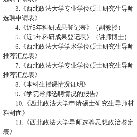
3.《西北政法大学专业学位硕士研究生导师
选聘申请表》
4.《近5年科研成果登记表》（副教授）
5.《近5年科研成果登记表》（讲师博士）
6.《西北政法大学学术学位硕士研究生导师
推荐汇总表》
7.《西北政法大学专业学位硕士研究生导师
推荐汇总表》
8.《本科生授课情况证明》
9.《学院导师选聘情况的报告》
10.《西北政法大学申请硕士研究生导师材
料封面》
11.
《
西北政法大学导师选聘思想政治鉴定
表
》