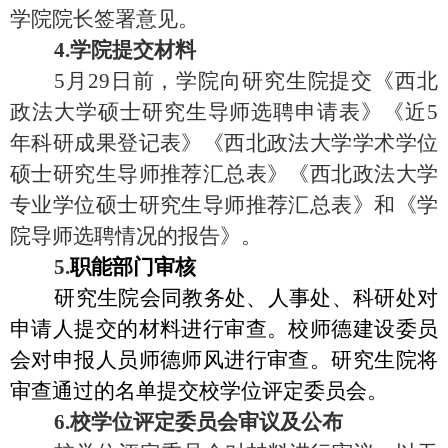
学院院长签署意见。
4.学院提交材料
5
月
29
日前，学院向研究生院提交《西北
政法大学硕士研究生导师选聘申请表》《近
5
年科研成果登记表》《西北政法大学学术学位
硕士研究生导师推荐汇总表》《西北政法大学
专业学位硕士研究生导师推荐汇总表》和《学
院导师选聘情况的报告》。
5.
职能部门审核
研究生院会同教务处、人事处、科研处对
申请人提交的材料进行审查。校师德建设委员
会对申报人员师德师风进行审查。研究生院将
审查通过的名单提交校学位评定委员会。
6.校学位评定委员会审议及公布