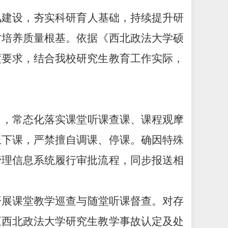
风建设，夯实科研育人基础，持续提升研
才培养质量根基。依据《
西北政法大学硕
度要求，结合我校研究生教育工作实际，
：
习，常态化落实课堂听课查课、课程观摩
上下课，严禁擅自调课、停课。确因特殊
管理信息系统履行审批流程，同步报送相
开展课堂教学巡查与随堂听课督查。对存
《西北政法大学研究生教学事故认定及处