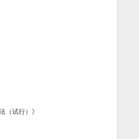
法（试行）》