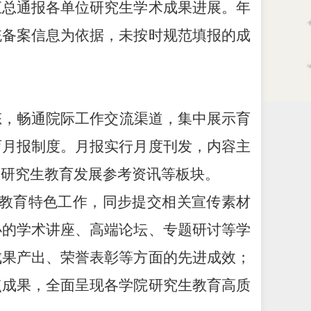
汇总通报各单位研究生学术成果进展。年
统备案信息为依据，未按时规范填报的成
态，畅通院际工作交流渠道，集中展示育
育月报制度。月报实行月度刊发，内容主
及研究生教育发展参考资讯等板块。
生教育特色工作，同步提交相关宣传素材
办的学术讲座、高端论坛、专题研讨等学
成果产出、荣誉表彰等方面的先进成效；
点成果，全面呈现各学院研究生教育高质