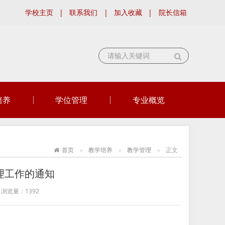
学校主页
|
联系我们
|
加入收藏
|
院长信箱
培养
学位管理
专业概览
首页
教学培养
教学管理
正文
理工作的通知
浏览量：
1392