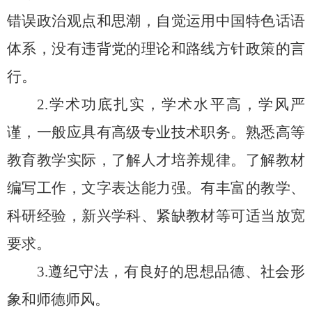
错误政治观点和思潮，自觉运用中国特色话语
体系，
没有违背党的理论和路线方针政策的言
行。
2.
学术功底扎实，学术水平高，学风严
谨，一般应具有高级专业技术职务。熟悉高等
教育教学实际，了解人才培养规律。了解教材
编写工作，文字表达能力强。有丰富的教学、
科研经验，新兴学科、紧缺教材等可适当放宽
要求。
3.遵纪守法，有良好的思想品德、社会形
象和师德师风。