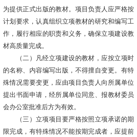
为提供正式出版的教材。项目负责人应严格按
计划要求，认真组织立项教材的研究和编写工
作，履行相应的职责和义务，确保立项建设教
材高质量完成。
（二）凡经立项建设的教材，应按立项时
的名称、内容编写出版，不得擅自变更。有特
殊情况需要变更，应由项目负责人向所属单位
提出书面申请，经所属单位同意、报教材委员
会办公室批准后方为有效。
（三）立项项目要严格按照立项承诺的期
限完成，有特殊情况不能按期完成者，应提前