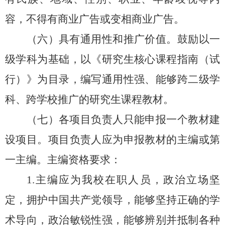
容，不得有商业广告或变相商业广告。
（六）具有通用性和推广价值。鼓励以一
级学科为基础，以
《研究生核心课程指南（试
行）》
为目录，编写通用性强、能够跨二级学
科、跨学校推广的研究生课程教材。
（
七
）各项目负责人只能申报一个教材建
设项目。项目负责人应为申报教材的主编或第
一主编
。
主编资格要求：
1.主编应为我校在职
人员
，政治立场坚
定，拥护中国共产党领导，能够
坚持正确的学
术导向，政治敏锐性强，能够辨别并抵制各种