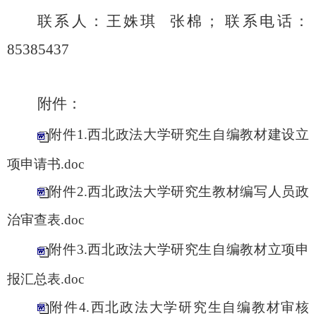
联系人：
王姝琪
张棉
；
联系电话：
85385437
附件：
附件1.西北政法大学研究生自编教材建设立
项申请书.doc
附件2.西北政法大学研究生教材编写人员政
治审查表.doc
附件3.西北政法大学研究生自编教材立项申
报汇总表.doc
附件4.西北政法大学研究生自编教材审核