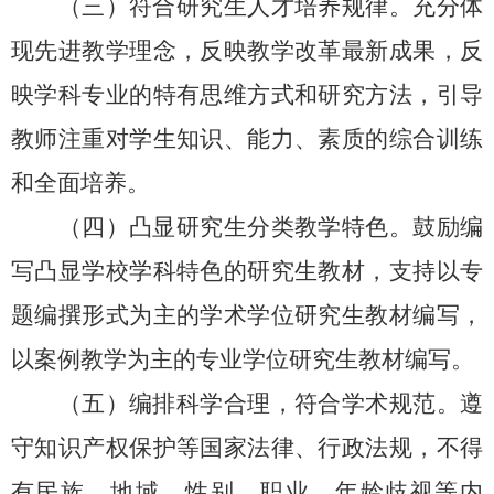
（三）符合研究生人才培养规律。充分体
现先进教学理念，反映教学改革最新成果，反
映学科专业的特有思维方式和研究方法，引导
教师注重对学生知识、能力、素质的综合训练
和全面培养。
（四）凸显研究生分类教学特色。鼓励编
写凸显学校学科特色的研究生教材，支持以专
题编撰形式为主的学术学位研究生教材编写，
以案例教学为主的专业学位研究生教材编写。
（五）编排科学合理，符合学术规范。遵
守知识产权保护等国家法律、行政法规，不得
有民族、地域、性别、职业、年龄歧视等内