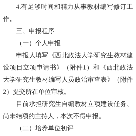
4.有足够时间和精力从事教材编写修订工
作。
三
、申报程序
（一）个人申报
申报人填写《
西北政法
大学研究生教材建
设项目立项申请书》（附件
1）和《
西北政法
大学研究生教材编写人员政治审查表》（附件
2）提交所在单位审核。
目前承担
研究生自编教材立项建设任务、
尚未结项
的主持人，本次不得申报。
（二）培养单位初评