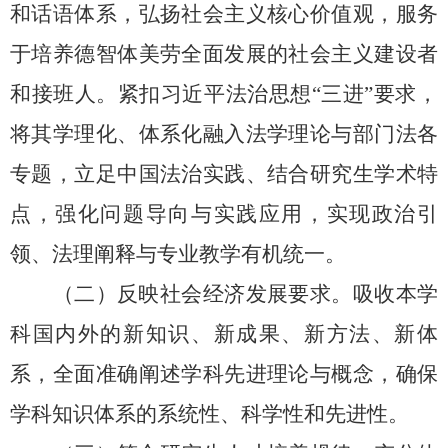
和话语体系，弘扬社会主义核心价值观，服务
于培养德智体美劳全面发展的社会主义建设者
和接班人。
紧扣习近平法治思想
“
三进
”要求，
将其学理化、体系化融入法学理论与部门法各
专题，立足中国法治实践、结合研究生学术特
点，强化问题导向与实践应用，实现政治引
领、法理阐释与专业教学有机统一。
（二）反映社会经济发展要求。吸收本学
科国内外的新知识、新成果、新方法、新体
系，全面准确阐述学科先进理论与概念，确保
学科知识体系的系统性、科学性和先进性。