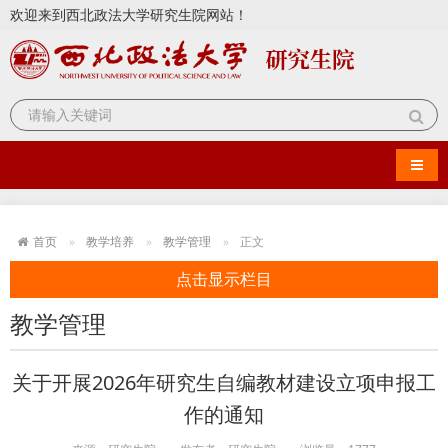
欢迎来到西北政法大学研究生院网站！
导航
首页
教学培养
教学管理
正文
点击显示栏目
教学管理
关于开展2026年研究生自编教材建设立项申报工
作的通知