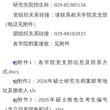
研究生院招生科：
029-85385134
党组织关系转接：
请联系相关学院党支部
（电话见附件）
团组织关系转接：
029-88182
833
各学院档案接收：见附件
附件1：各学院党支部信息及联系方
式.docx
附件2：2026年硕士研究生档案邮寄地
址及接收人.xls
附件3：2026年硕士推免生考生编号
（含立功表现免初试）.xlsx