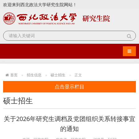
欢迎来到西北政法大学研究生院网站！
导航
首页
招生信息
硕士招生
正文
点击显示栏目
硕士招生
关于2026年研究生调档及党团组织关系转接事宜
的通知