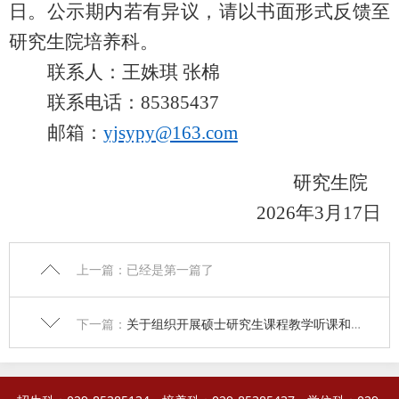
日。公示期内若有异议，请以书面形式反馈至
研究生院培养科。
联系人：王姝琪
张棉
联系电话：
85385437
邮箱：
yjsypy@163.com
研究生院
2026年3月17日
上一篇：已经是第一篇了
下一篇：
关于组织开展硕士研究生课程教学听课和教学观摩活动的通知