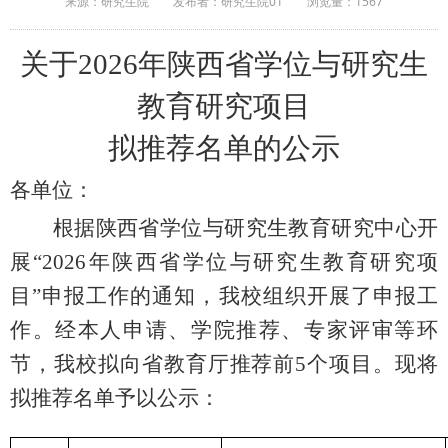
来源：研究生院
发布者：研究生院01
浏览量：
1567
关于
2026年陕西省学位与研究生
教育研究项目
拟推荐名单的公示
各单位：
根据陕西省学位与研究生教育研究中心开
展
“2026年陕西省学位与研究生教育研究项
目”申报工作的通知，
我校组织开展了申报工
作。经本人申请、学院推荐、专家评审等环
节，我校拟
向省教育厅
推荐前
5个项目。现将
拟推荐名单予以公示：