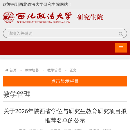
欢迎来到西北政法大学研究生院网站！
导航
首页
教学培养
教学管理
正文
点击显示栏目
教学管理
关于2026年陕西省学位与研究生教育研究项目拟
推荐名单的公示