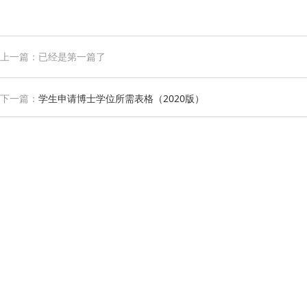
上一篇：已经是第一篇了
下一篇：
学生申请博士学位所需表格（2020版）