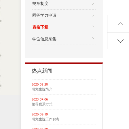
规章制度
同等学力申请
表格下载
学位信息采集
热点新闻
2020-08-20
研究生院简介
2023-07-06
领导联系方式
2020-08-19
研究生院工作职责