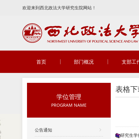
欢迎来到西北政法大学研究生院网站！
首页
部门概况
支部工
表格下
学位管理
PROGRAM NAME
公告通知
研究生学位