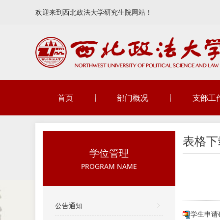
欢迎来到西北政法大学研究生院网站！
首页
部门概况
支部工
表格下
学位管理
PROGRAM NAME
公告通知
学生申请硕