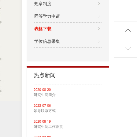
规章制度
同等学力申请
表格下载
学位信息采集
热点新闻
2020-08-20
研究生院简介
2023-07-06
领导联系方式
2020-08-19
研究生院工作职责