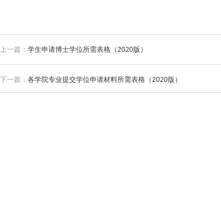
上一篇：
学生申请博士学位所需表格（2020版）
下一篇：
各学院专业提交学位申请材料所需表格（2020版）