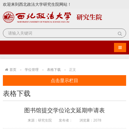
欢迎来到西北政法大学研究生院网站！
导航
首页
学位管理
表格下载
正文
点击显示栏目
表格下载
图书馆提交学位论文延期申请表
来源：研究生院
发布者：
浏览量：
2078