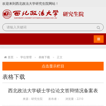
欢迎来到西北政法大学研究生院网站！
导航
首页
学位管理
表格下载
正文
点击显示栏目
表格下载
西北政法大学硕士学位论文答辩情况备案表
来源：研究生院
发布者：
浏览量：
2210