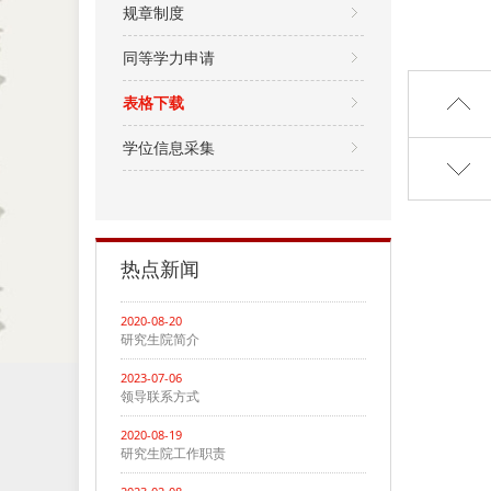
规章制度
同等学力申请
表格下载
学位信息采集
热点新闻
2020-08-20
研究生院简介
2023-07-06
领导联系方式
2020-08-19
研究生院工作职责