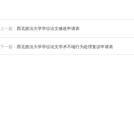
上一篇：
西北政法大学学位论文修改申请表
下一篇：
西北政法大学学位论文学术不端行为处理复议申请表