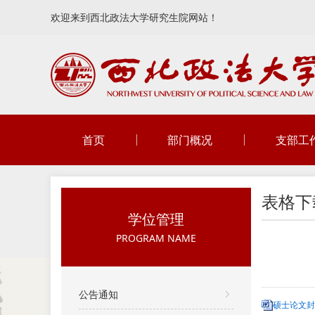
欢迎来到西北政法大学研究生院网站！
首页
部门概况
支部工
表格下
学位管理
PROGRAM NAME
公告通知
硕士论文封面