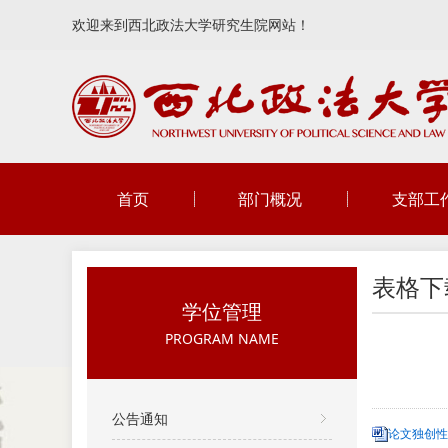
欢迎来到西北政法大学研究生院网站！
首页
部门概况
支部工
表格下
学位管理
PROGRAM NAME
公告通知
论文独创性声