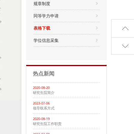
规章制度
同等学力申请
表格下载
学位信息采集
热点新闻
2020-08-20
研究生院简介
2023-07-06
领导联系方式
2020-08-19
研究生院工作职责